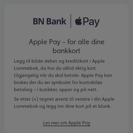
Apple Pay - for alle dine
bankkort
Legg til både debet og kredittkort i Apple
Lommebok, da har du alltid riktig kort
tilgjengelig når du skal betale. Apple Pay kan
brukes der du ser symbolet for kontaktløs
betaling – i butikker, apper og på nett.
Se etter (+) tegnet øverst til venstre i din Apple
Lommebok og legg inn dine kort på et blunk.
Les mer om Apple Pay