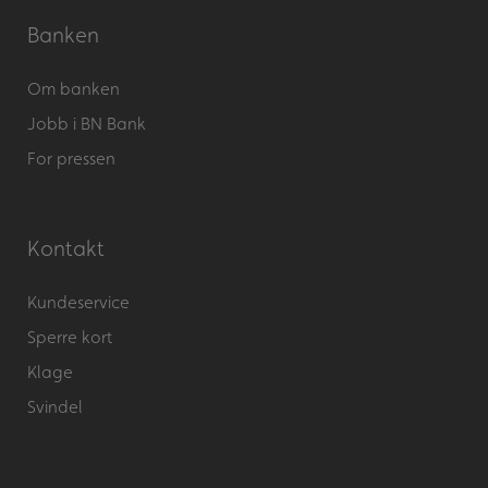
Banken
Om banken
Jobb i BN Bank
For pressen
Kontakt
Kundeservice
Sperre kort
Klage
Svindel