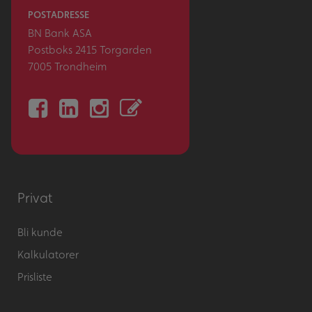
POSTADRESSE
BN Bank ASA
Postboks 2415 Torgarden
7005 Trondheim
Privat
Bli kunde
Kalkulatorer
Prisliste