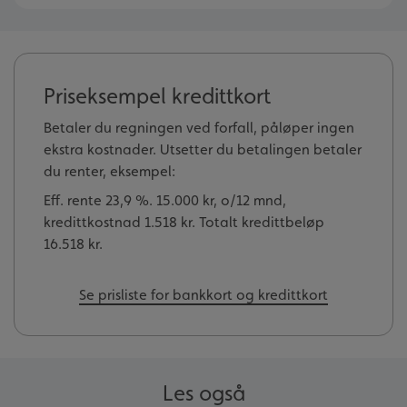
Priseksempel kredittkort
Betaler du regningen ved forfall, påløper ingen
ekstra kostnader. Utsetter du betalingen betaler
du renter, eksempel:
Eff. rente 23,9 %. 15.000 kr, o/12 mnd,
kredittkostnad 1.518 kr. Totalt kredittbeløp
16.518 kr.
Se prisliste for bankkort og kredittkort
Les også