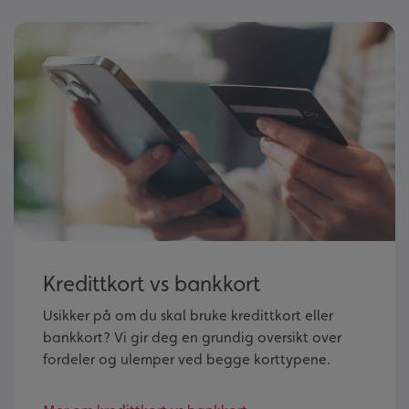
Kredittkort vs bankkort
Usikker på om du skal bruke kredittkort eller
bankkort? Vi gir deg en grundig oversikt over
fordeler og ulemper ved begge korttypene.