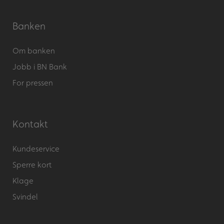
Banken
Om banken
Jobb i BN Bank
For pressen
Kontakt
Kundeservice
Sperre kort
Klage
Svindel