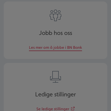
Jobb hos oss
Les mer om å jobbe i BN Bank
Ledige stillinger
Se ledige stillinger