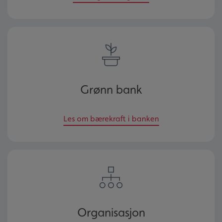
Grønn bank
Les om bærekraft i banken
Organisasjon