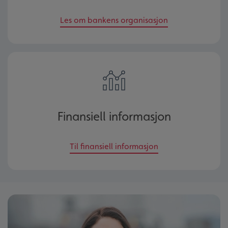
Les om bankens organisasjon
Finansiell informasjon
Til finansiell informasjon