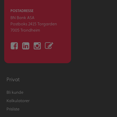
POSTADRESSE
BN Bank ASA
Postboks 2415 Torgarden
7005 Trondheim
Privat
Bli kunde
Kalkulatorer
Prisliste