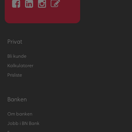
Privat
Bli kunde
Kalkulatorer
Prisliste
Banken
Om banken
Jobb i BN Bank