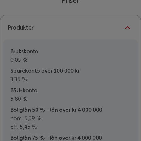
Priser
Produkter
Brukskonto
0,05 %
Sparekonto over 100 000 kr
3,35 %
BSU-konto
5,80 %
Boliglån 50 % - lån over kr 4 000 000
nom. 5,29 %
eff. 5,45 %
Boliglån 75 % - lån over kr 4 000 000