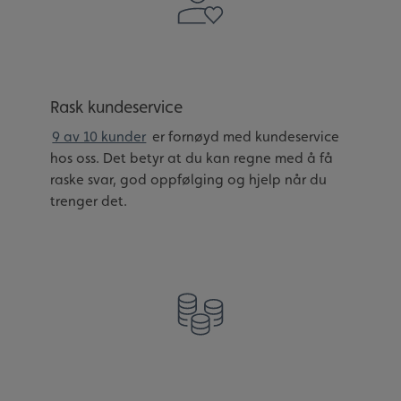
Rask kundeservice
9 av 10 kunder
er fornøyd med kundeservice
hos oss. Det betyr at du kan regne med å få
raske svar, god oppfølging og hjelp når du
trenger det.