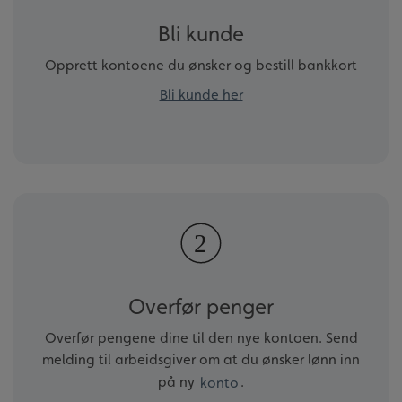
Bli kunde
Opprett kontoene du ønsker og bestill bankkort
Bli kunde her
Overfør penger
Overfør pengene dine til den nye kontoen. Send
melding til arbeidsgiver om at du ønsker lønn inn
på ny
konto
.