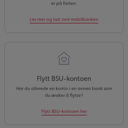
er på farten.
Les mer og last ned mobilbanken
Flytt BSU-kontoen
Har du allerede en konto i en annen bank som
du ønsker å flytte?
Flytt BSU-kontoen her