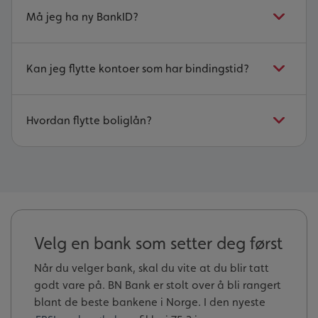
Må jeg ha ny BankID?
Kan jeg flytte kontoer som har bindingstid?
Hvordan flytte boliglån?
Velg en bank som setter deg først
Når du velger bank, skal du vite at du blir tatt
godt vare på. BN Bank er stolt over å bli rangert
blant de beste bankene i Norge. I den nyeste