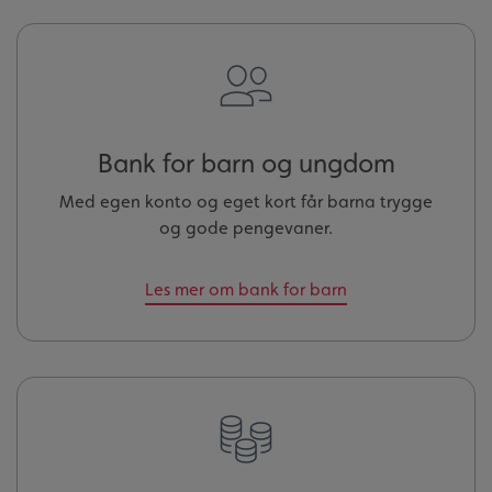
Bank for barn og ungdom
Med egen konto og eget kort får barna trygge
og gode pengevaner.
Les mer om bank for barn