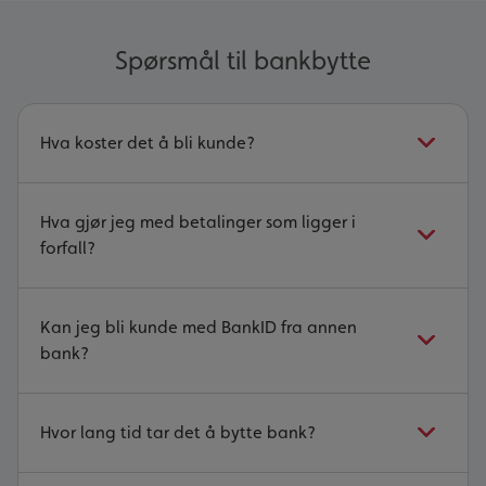
Spørsmål til bankbytte
Hva koster det å bli kunde?
Hva gjør jeg med betalinger som ligger i
forfall?
Kan jeg bli kunde med BankID fra annen
bank?
Hvor lang tid tar det å bytte bank?