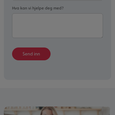
Hva kan vi hjelpe deg med?
Send inn