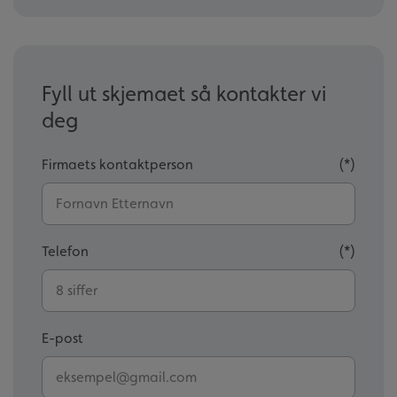
Fyll ut skjemaet så kontakter vi
deg
Firmaets kontaktperson
Telefon
E-post