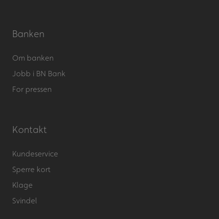
Banken
Om banken
Jobb i BN Bank
For pressen
Kontakt
Kundeservice
Sperre kort
Klage
Svindel