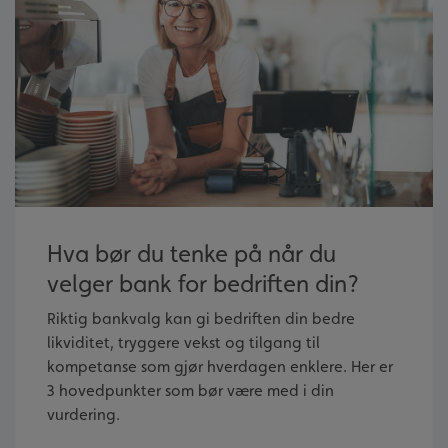
Hva bør du tenke på når du
velger bank for bedriften din?
Riktig bankvalg kan gi bedriften din bedre
likviditet, tryggere vekst og tilgang til
kompetanse som gjør hverdagen enklere. Her er
3 hovedpunkter som bør være med i din
vurdering.