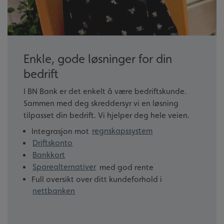
Enkle, gode løsninger for din
bedrift
I BN Bank er det enkelt å være bedriftskunde.
Sammen med deg skreddersyr vi en løsning
tilpasset din bedrift. Vi hjelper deg hele veien.
Integrasjon mot
regnskapssystem
Driftskonto
Bankkort
Sparealternativer
med god rente
Full oversikt over ditt kundeforhold i
nettbanken