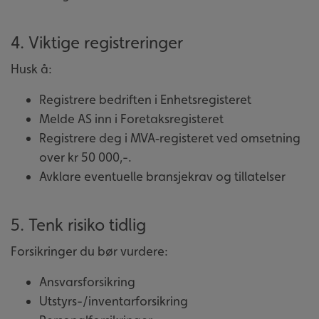
4. Viktige registreringer
Husk å:
Registrere bedriften i Enhetsregisteret
Melde AS inn i Foretaksregisteret
Registrere deg i MVA‑registeret ved omsetning
over kr 50 000,-.
Avklare eventuelle bransjekrav og tillatelser
5. Tenk risiko tidlig
Forsikringer du bør vurdere:
Ansvarsforsikring
Utstyrs-/inventarforsikring