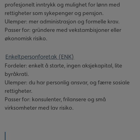
profesjonelt inntrykk og mulighet for lønn med
rettigheter som sykepenger og pensjon.
Ulemper: mer administrasjon og formelle krav.
Passer for: gründere med vekstambisjoner eller
økonomisk risiko.
Enkeltpersonforetak (ENK)
Fordeler: enkelt å starte, ingen aksjekapital, lite
byråkrati.
Ulemper: du har personlig ansvar, og færre sosiale
rettigheter.
Passer for: konsulenter, frilansere og små
virksomheter med lav risiko.