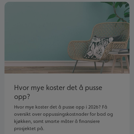
Hvor mye koster det å pusse
opp?
Hvor mye koster det å pusse opp i 2026? Få
oversikt over oppussingskostnader for bad og
kjøkken, samt smarte måter å finansiere
prosjektet på.