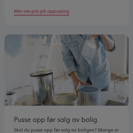
Mer om pris på oppussing
Pusse opp før salg av bolig
Skal du pusse opp før salg av boligen? Mange er