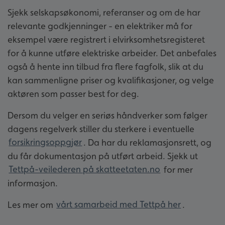
Sjekk selskapsøkonomi, referanser og om de har
relevante godkjenninger - en elektriker må for
eksempel være registrert i elvirksomhetsregisteret
for å kunne utføre elektriske arbeider. Det anbefales
også å hente inn tilbud fra flere fagfolk, slik at du
kan sammenligne priser og kvalifikasjoner, og velge
aktøren som passer best for deg.
Dersom du velger en seriøs håndverker som følger
dagens regelverk stiller du sterkere i eventuelle
forsikringsoppgjør
. Da har du reklamasjonsrett, og
du får dokumentasjon på utført arbeid. Sjekk ut
Tettpå-veilederen på skatteetaten.no
for mer
informasjon.
Les mer om
vårt samarbeid med Tettpå her
.