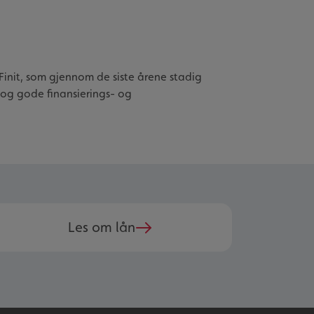
Finit, som gjennom de siste årene stadig
 og gode finansierings- og
Les om lån