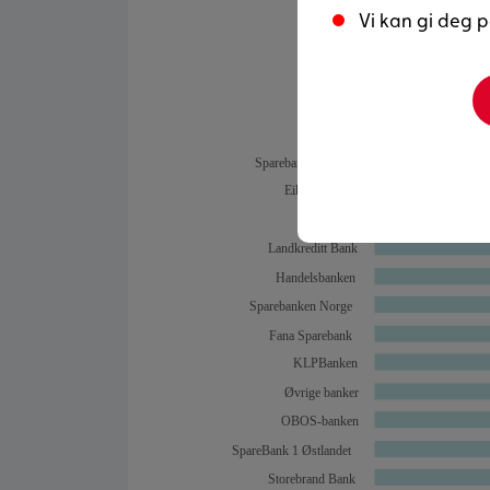
Vi kan gi deg p