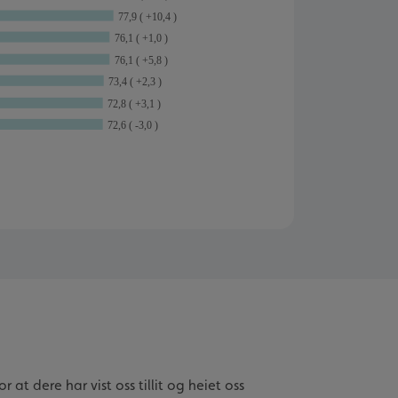
 at dere har vist oss tillit og heiet oss