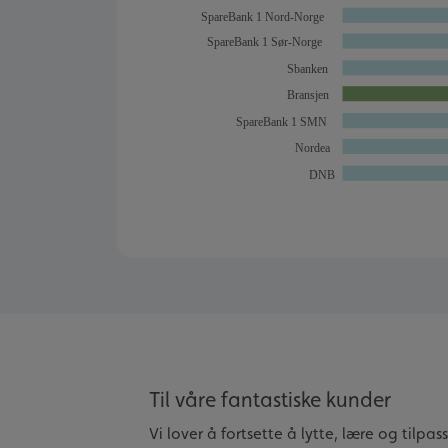
Til våre fantastiske kunder
Vi lover å fortsette å lytte, lære og tilpa