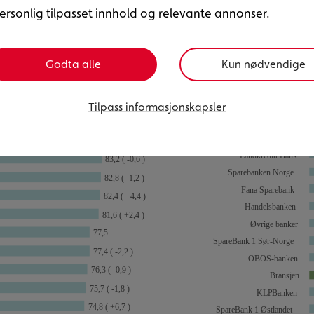
ersonlig tilpasset innhold og relevante annonser.
Godta alle
Kun nødvendige
Tilpass informasjonskapsler