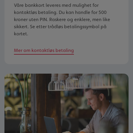
Våre bankkort leveres med mulighet for
kontaktløs betaling. Du kan handle for 500
kroner uten PIN. Raskere og enklere, men like
sikkert. Se etter trådløs betalingssymbol på
kortet.
Mer om kontaktløs betaling