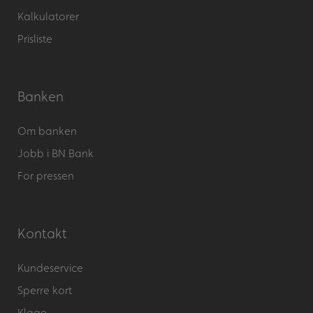
Kalkulatorer
Prisliste
Banken
Om banken
Jobb i BN Bank
For pressen
Kontakt
Kundeservice
Sperre kort
Klage