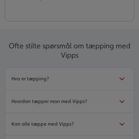
Ofte stilte spørsmål om tæpping med
Vipps
Hva er tæpping?
Hvordan tæpper man med Vipps?
Kan alle tæppe med Vipps?