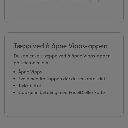
Tæpp ved å åpne Vipps-appen
Du kan enkelt tæppe ved å åpne Vipps-appen
på telefonen din.
Åpne Vipps
Sveip ned fra toppen der du ser kortet ditt
Trykk betal
Godkjenn betaling med FaceID eller kode