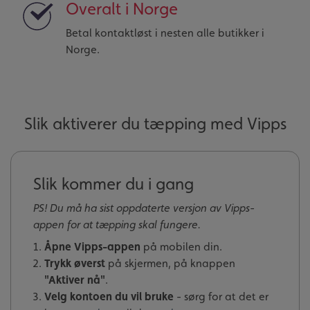
Overalt i Norge
Betal kontaktløst i nesten alle butikker i
Norge.
Slik aktiverer du tæpping med Vipps
Slik kommer du i gang
PS! Du må ha sist oppdaterte versjon av Vipps-
appen for at tæpping skal fungere.
Åpne Vipps-appen
på mobilen din.
Trykk øverst
på skjermen, på knappen
"Aktiver nå"
.
Velg kontoen du vil bruke
- sørg for at det er