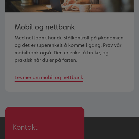
Mobil og nettbank
Med nettbank har du stålkontroll på økonomien
og det er superenkelt å komme i gang. Prøv vår
mobilbank også. Den er enkel å bruke, og
praktisk når du er på farten.
Les mer om mobil og nettbank
Kontakt