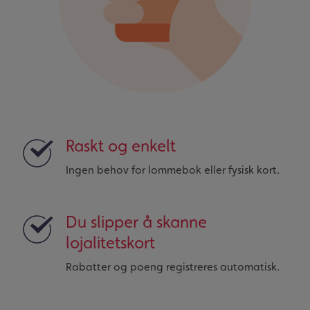
Raskt og enkelt
Ingen behov for lommebok eller fysisk kort.
Du slipper å skanne
lojalitetskort
Rabatter og poeng registreres automatisk.