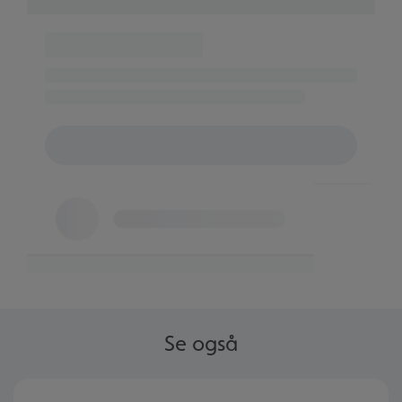
Se også