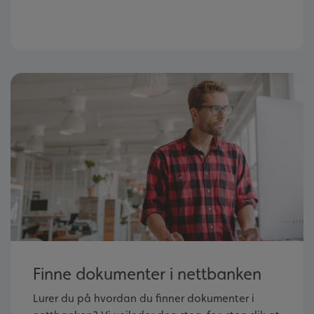
Finne dokumenter i nettbanken
Lurer du på hvordan du finner dokumenter i