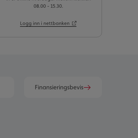
08.00 - 15.30.
Logg inn i nettbanken
Finansieringsbevis