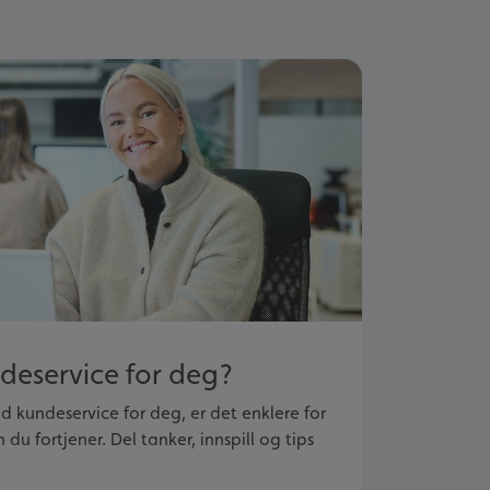
deservice for deg?
od kundeservice for deg, er det enklere for
 du fortjener. Del tanker, innspill og tips