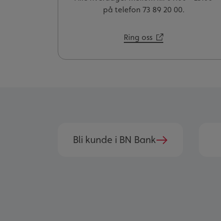
på telefon 73 89 20 00.
Ring oss
Bli kunde i BN Bank