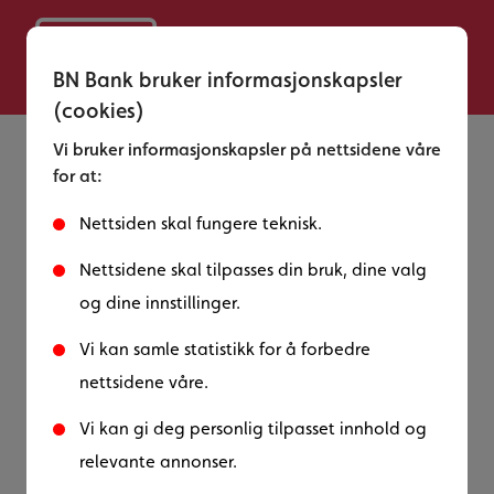
BN Bank bruker informasjonskapsler
(cookies)
Vi bruker informasjonskapsler på nettsidene våre
for at:
Nettsiden skal fungere teknisk.
Nettsidene skal tilpasses din bruk, dine valg
og dine innstillinger.
Vi kan samle statistikk for å forbedre
nettsidene våre.
Vi kan gi deg personlig tilpasset innhold og
relevante annonser.