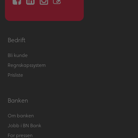
Bedrift
Bli kunde
Regnskapssystem
Prisliste
Banken
Om banken
Jobb i BN Bank
For pressen