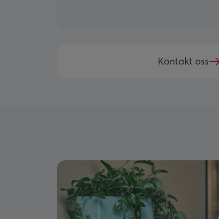
Kontakt oss