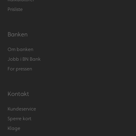
Prisliste
Banken
Om banken
Jobb i BN Bank
For pressen
Kontakt
Kundeservice
Sperre kort
Klage