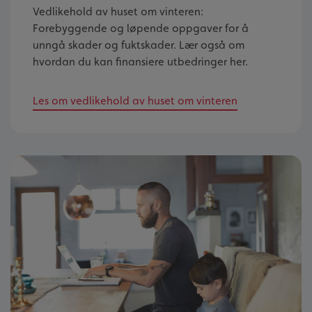
Vedlikehold av huset om vinteren:
Forebyggende og løpende oppgaver for å
unngå skader og fuktskader. Lær også om
hvordan du kan finansiere utbedringer her.
Les om vedlikehold av huset om vinteren