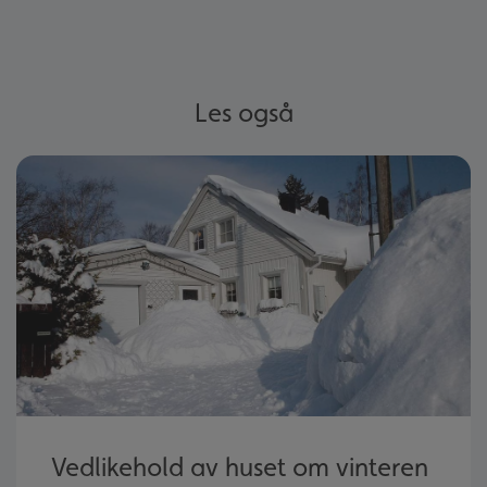
Les også
Vedlikehold av huset om vinteren