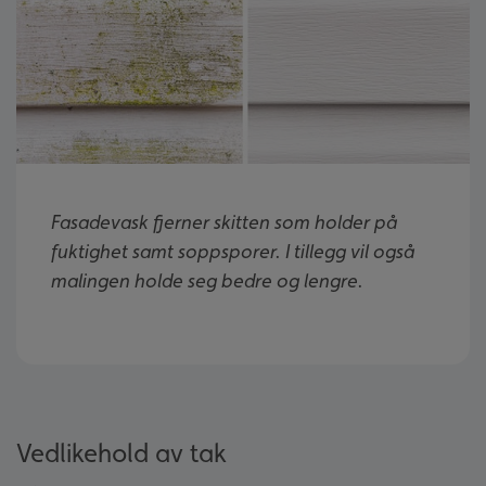
Fasadevask fjerner skitten som holder på
fuktighet samt soppsporer. I tillegg vil også
malingen holde seg bedre og lengre.
Vedlikehold av tak