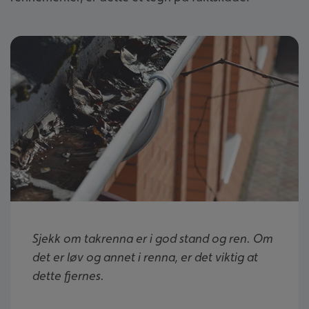
Sjekk om takrenna er i god stand og ren. Om
det er løv og annet i renna, er det viktig at
dette fjernes.